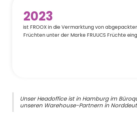
2023
ist FROOX in die Vermarktung von abgepackte
Früchten unter der Marke FRUUCS Früchte eing
Unser Headoffice ist in Hamburg im Büroqu
unseren Warehouse-Partnern in Norddeutsc