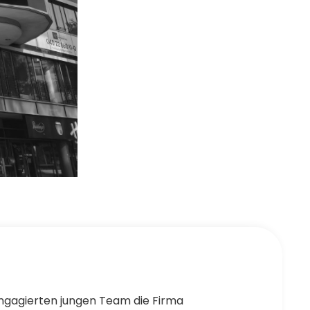
ngagierten jungen Team die Firma