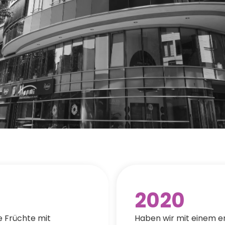
2020
e Früchte mit
Haben wir mit einem e