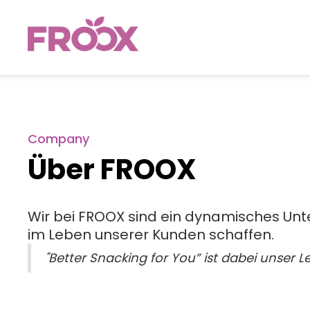
Company
Über FROOX
Wir bei FROOX sind ein dynamisches Unte
im Leben unserer Kunden schaffen.
"Better Snacking for You” ist dabei unser L