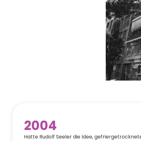
2004
Hatte Rudolf Seeler die Idee, gefriergetrocknet