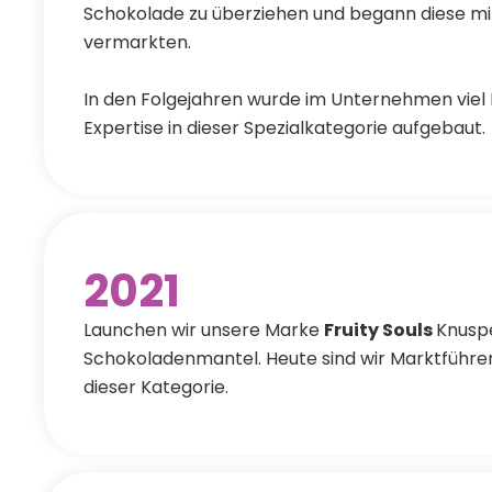
Schokolade zu überziehen und begann diese mi
vermarkten.
In den Folgejahren wurde im Unternehmen vie
Expertise in dieser Spezialkategorie aufgebaut.
2021
Launchen wir unsere Marke
Fruity Souls
Knusp
Schokoladenmantel. Heute sind wir Marktführer
dieser Kategorie.