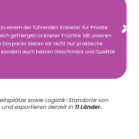
zu einem der führenden Anbieter für Private
ich gefriergetrockneter Früchte. Mit unseren
 Doypacks bieten wir nicht nur praktische
 sondern auch besten Geschmack und Qualität
itsplätze sowie Logistik-Standorte von
und exportieren derzeit in
11 Länder.