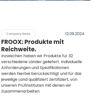
12.09.2024
Company News
FROOX: Produkte mit
Reichweite.
Inzwischen haben wir Produkte für 32
verschiedene Länder geliefert. Individuelle
Anforderungen und Spezifikationen
werden hierbei berücksichtigt und für das
jeweilige Land qualifiziert zertifiziert, von
unseren Prüfinstituten mit denen wir
Zusammenarbeiten.