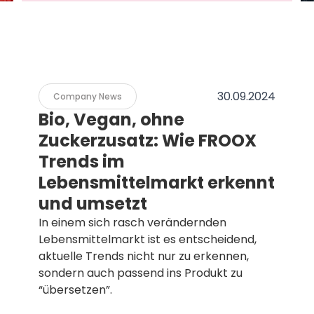
30.09.2024
Company News
Bio, Vegan, ohne
Zuckerzusatz: Wie FROOX
Trends im
Lebensmittelmarkt erkennt
und umsetzt
In einem sich rasch verändernden
Lebensmittelmarkt ist es entscheidend,
aktuelle Trends nicht nur zu erkennen,
sondern auch passend ins Produkt zu
“übersetzen”.