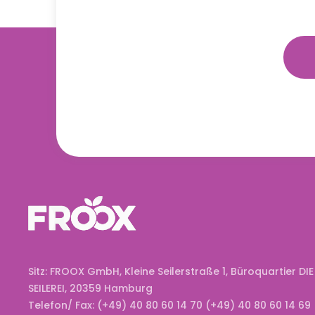
Sitz: FROOX GmbH, Kleine Seilerstraße 1, Büroquartier DIE
SEILEREI, 20359 Hamburg
Telefon/ Fax: (+49) 40 80 60 14 70 (+49) 40 80 60 14 69