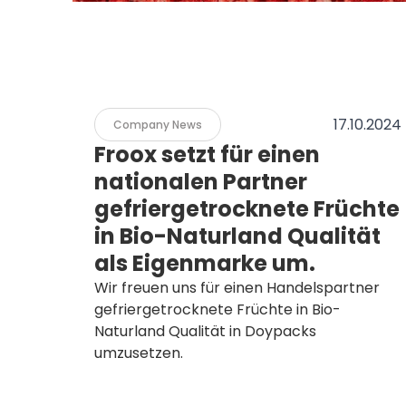
17.10.2024
Company News
Froox setzt für einen
nationalen Partner
gefriergetrocknete Früchte
in Bio-Naturland Qualität
als Eigenmarke um.
Wir freuen uns für einen Handelspartner
gefriergetrocknete Früchte in Bio-
Naturland Qualität in Doypacks
umzusetzen.