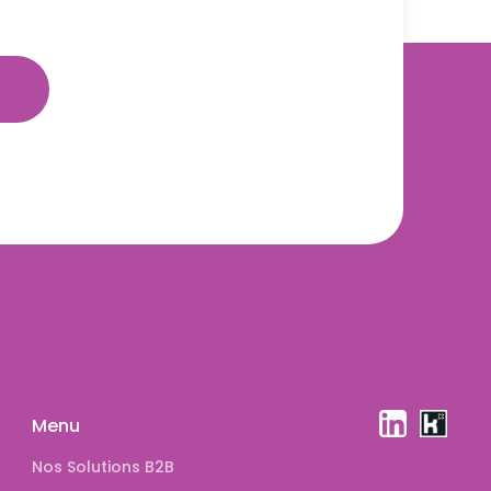
Menu
Nos Solutions B2B