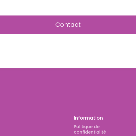
Contact
Information
Politique de
confidentialité