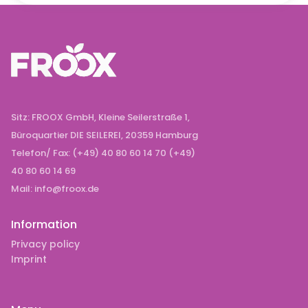
Sitz: FROOX GmbH, Kleine Seilerstraße 1,
Büroquartier DIE SEILEREI, 20359 Hamburg
Telefon/ Fax: (+49) 40 80 60 14 70 (+49)
40 80 60 14 69
Mail: info@froox.de
Information
Privacy policy
Imprint