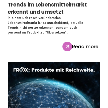
Trends im Lebensmittelmarkt
erkennt und umsetzt
In einem sich rasch verändernden
Lebensmittelmarkt ist es entscheidend, aktuelle
Trends nicht nur zu erkennen, sondern auch
passend ins Produkt zu “übersetzen”.
Read more