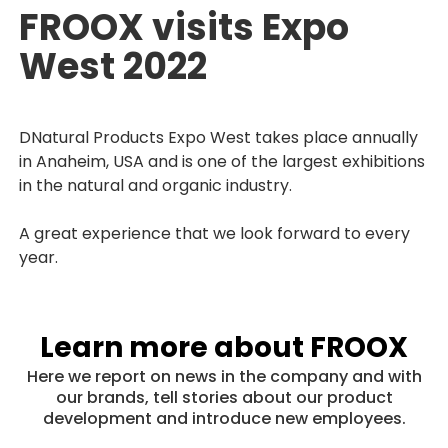
FROOX visits Expo
West 2022
DNatural Products Expo West takes place annually
in Anaheim, USA and is one of the largest exhibitions
in the natural and organic industry.
A great experience that we look forward to every
year.
Learn more about FROOX
Here we report on news in the company and with
our brands, tell stories about our product
development and introduce new employees.