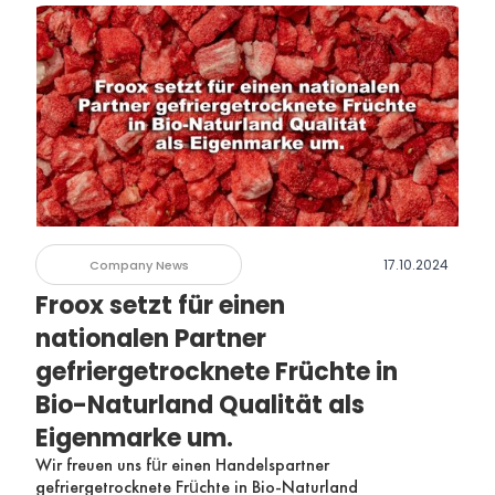
17.10.2024
Company News
Froox setzt für einen
nationalen Partner
gefriergetrocknete Früchte in
Bio-Naturland Qualität als
Eigenmarke um.
Wir freuen uns für einen Handelspartner
gefriergetrocknete Früchte in Bio-Naturland