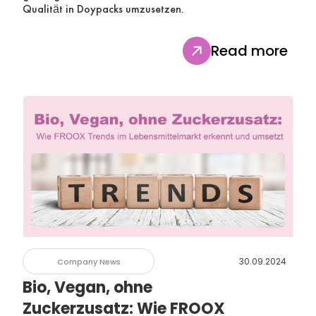
Qualität in Doypacks umzusetzen.
Read more
30.09.2024
Company News
Bio, Vegan, ohne
Zuckerzusatz: Wie FROOX