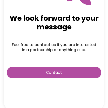
We look forward to your
message
Feel free to contact us if you are interested
in a partnership or anything else.
Contact