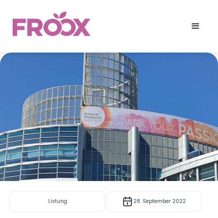
Listung
28. September 2022