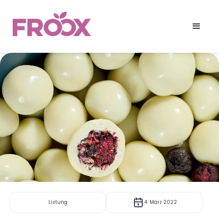
Listung
4. März 2022