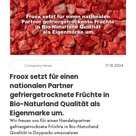
17.10.2024
Company News
Froox setzt für einen
nationalen Partner
gefriergetrocknete Früchte in
Bio-Naturland Qualität als
Eigenmarke um.
Wir freuen uns für einen Handelspartner
gefriergetrocknete Früchte in Bio-Naturland
Qualität in Doypacks umzusetzen.