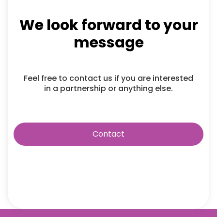
We look forward to your
message
Feel free to contact us if you are interested
in a partnership or anything else.
Contact