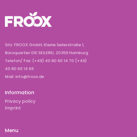
Sitz: FROOX GmbH, Kleine Seilerstraße 1,
Büroquartier DIE SEILEREI, 20359 Hamburg
Telefon/ Fax: (+49) 40 80 60 14 70 (+49)
40 80 60 14 69
Mail: info@froox.de
Information
Privacy policy
Imprint
Menu