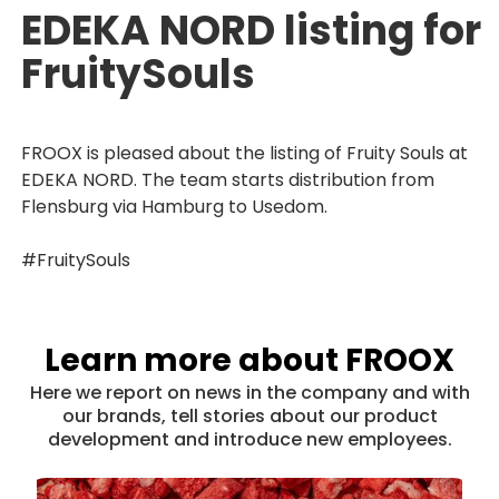
EDEKA NORD listing for
FruitySouls
FROOX is pleased about the listing of Fruity Souls at
EDEKA NORD. The team starts distribution from
Flensburg via Hamburg to Usedom.
#FruitySouls
Learn more about FROOX
Here we report on news in the company and with
our brands, tell stories about our product
development and introduce new employees.