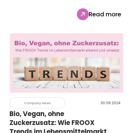
Read more
30.09.2024
Company News
Bio, Vegan, ohne
Zuckerzusatz: Wie FROOX
Trends im Lebensmittelmarkt