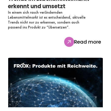
erkennt und umsetzt
In einem sich rasch verändernden
Lebensmittelmarkt ist es entscheidend, aktuelle
Trends nicht nur zu erkennen, sondern auch
passend ins Produkt zu “übersetzen”.
Read more